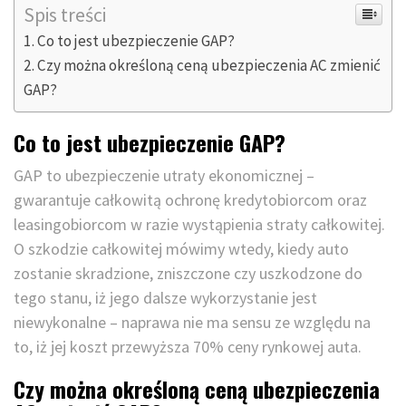
Spis treści
Co to jest ubezpieczenie GAP?
Czy można określoną ceną ubezpieczenia AC zmienić
GAP?
Co to jest ubezpieczenie GAP?
GAP to ubezpieczenie utraty ekonomicznej –
gwarantuje całkowitą ochronę kredytobiorcom oraz
leasingobiorcom w razie wystąpienia straty całkowitej.
O szkodzie całkowitej mówimy wtedy, kiedy auto
zostanie skradzione, zniszczone czy uszkodzone do
tego stanu, iż jego dalsze wykorzystanie jest
niewykonalne – naprawa nie ma sensu ze względu na
to, iż jej koszt przewyższa 70% ceny rynkowej auta.
Czy można określoną ceną ubezpieczenia