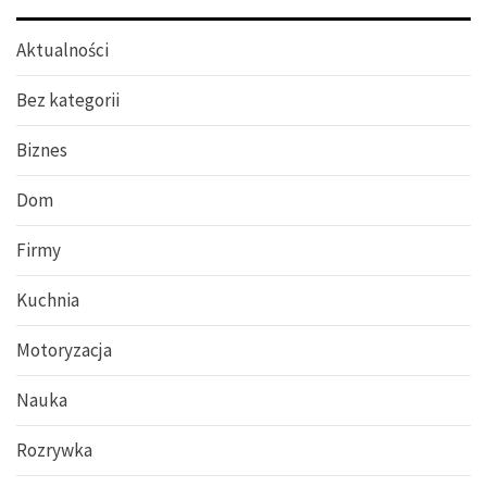
Aktualności
Bez kategorii
Biznes
Dom
Firmy
Kuchnia
Motoryzacja
Nauka
Rozrywka