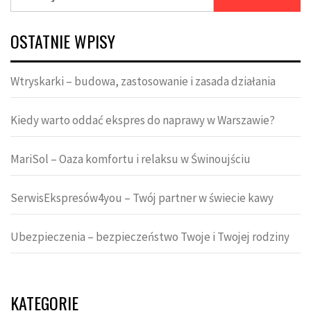
OSTATNIE WPISY
Wtryskarki – budowa, zastosowanie i zasada działania
Kiedy warto oddać ekspres do naprawy w Warszawie?
MariSol – Oaza komfortu i relaksu w Świnoujściu
SerwisEkspresów4you – Twój partner w świecie kawy
Ubezpieczenia – bezpieczeństwo Twoje i Twojej rodziny
KATEGORIE