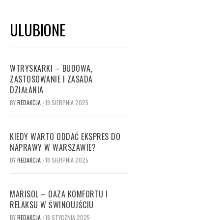
ULUBIONE
WTRYSKARKI – BUDOWA,
ZASTOSOWANIE I ZASADA
DZIAŁANIA
BY
REDAKCJA
19 SIERPNIA 2025
/
KIEDY WARTO ODDAĆ EKSPRES DO
NAPRAWY W WARSZAWIE?
BY
REDAKCJA
18 SIERPNIA 2025
/
MARISOL – OAZA KOMFORTU I
RELAKSU W ŚWINOUJŚCIU
BY
REDAKCJA
18 STYCZNIA 2025
/