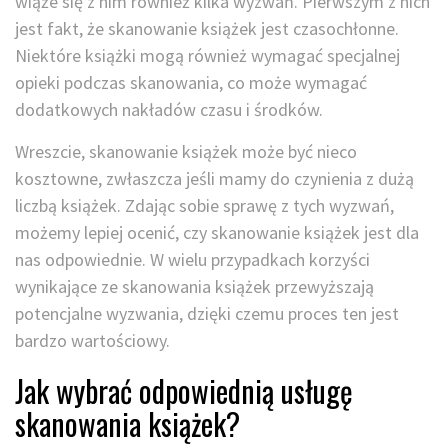
wiąże się z nim również kilka wyzwań. Pierwszym z nich
jest fakt, że skanowanie książek jest czasochłonne.
Niektóre książki mogą również wymagać specjalnej
opieki podczas skanowania, co może wymagać
dodatkowych nakładów czasu i środków.
Wreszcie, skanowanie książek może być nieco
kosztowne, zwłaszcza jeśli mamy do czynienia z dużą
liczbą książek. Zdając sobie sprawę z tych wyzwań,
możemy lepiej ocenić, czy skanowanie książek jest dla
nas odpowiednie. W wielu przypadkach korzyści
wynikające ze skanowania książek przewyższają
potencjalne wyzwania, dzięki czemu proces ten jest
bardzo wartościowy.
Jak wybrać odpowiednią usługę
skanowania książek?