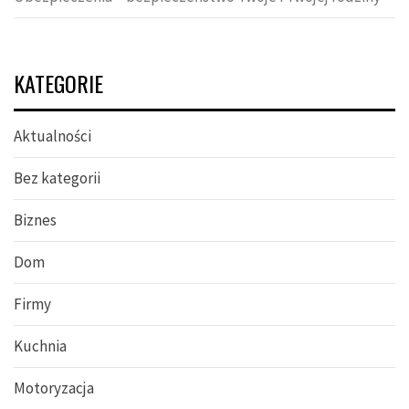
KATEGORIE
Aktualności
Bez kategorii
Biznes
Dom
Firmy
Kuchnia
Motoryzacja