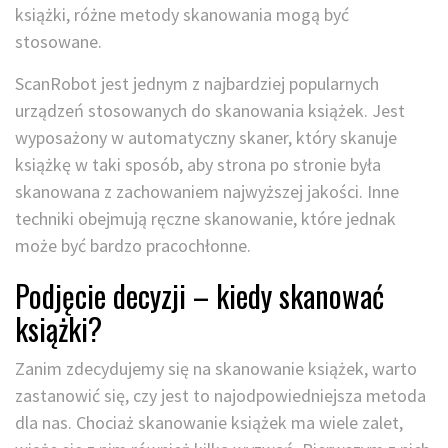
książki, różne metody skanowania mogą być
stosowane.
ScanRobot jest jednym z najbardziej popularnych
urządzeń stosowanych do skanowania książek. Jest
wyposażony w automatyczny skaner, który skanuje
książkę w taki sposób, aby strona po stronie była
skanowana z zachowaniem najwyższej jakości. Inne
techniki obejmują ręczne skanowanie, które jednak
może być bardzo pracochłonne.
Podjęcie decyzji – kiedy skanować
książki?
Zanim zdecydujemy się na skanowanie książek, warto
zastanowić się, czy jest to najodpowiedniejsza metoda
dla nas. Chociaż skanowanie książek ma wiele zalet,