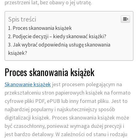
przestrzeni lat, bez obawy o jej utratę.
Spis treści
Proces skanowania książek
Podjęcie decyzji – kiedy skanować książki?
Jak wybrać odpowiednią usługę skanowania
książek?
Proces skanowania książek
Skanowanie książek
jest procesem polegającym na
przekształceniu stron papierowych książek na formato
cyfrowe pliki PDF, ePUB lub inny format pliku. Jest to
najbardziej popularny i najskuteczniejszy sposób
digitalizacji książek. Proces skanowania książek może
być czasochłonny, ponieważ wymaga dużej precyzji i
jest bardzo detalowy. W zależności od stanu i rodzaju