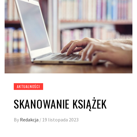
AKTUALNOŚCI
SKANOWANIE KSIĄŻEK
By
Redakcja
/
19 listopada 2023