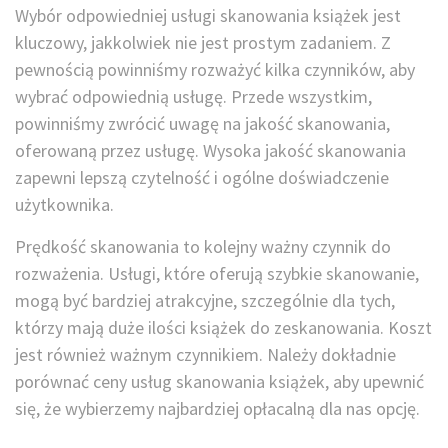
Wybór odpowiedniej usługi skanowania książek jest
kluczowy, jakkolwiek nie jest prostym zadaniem. Z
pewnością powinniśmy rozważyć kilka czynników, aby
wybrać odpowiednią usługę. Przede wszystkim,
powinniśmy zwrócić uwagę na jakość skanowania,
oferowaną przez usługę. Wysoka jakość skanowania
zapewni lepszą czytelność i ogólne doświadczenie
użytkownika.
Prędkość skanowania to kolejny ważny czynnik do
rozważenia. Usługi, które oferują szybkie skanowanie,
mogą być bardziej atrakcyjne, szczególnie dla tych,
którzy mają duże ilości książek do zeskanowania. Koszt
jest również ważnym czynnikiem. Należy dokładnie
porównać ceny usług skanowania książek, aby upewnić
się, że wybierzemy najbardziej opłacalną dla nas opcję.