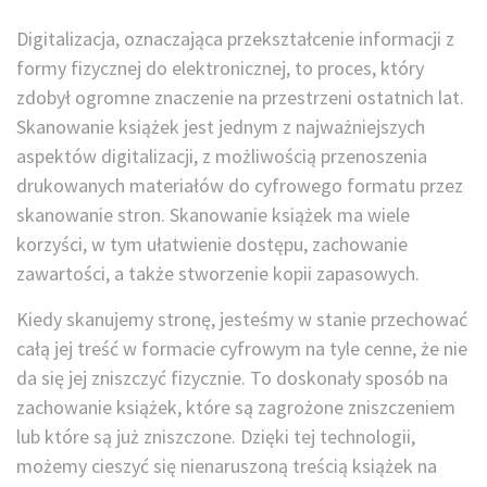
Digitalizacja, oznaczająca przekształcenie informacji z
formy fizycznej do elektronicznej, to proces, który
zdobył ogromne znaczenie na przestrzeni ostatnich lat.
Skanowanie książek jest jednym z najważniejszych
aspektów digitalizacji, z możliwością przenoszenia
drukowanych materiałów do cyfrowego formatu przez
skanowanie stron. Skanowanie książek ma wiele
korzyści, w tym ułatwienie dostępu, zachowanie
zawartości, a także stworzenie kopii zapasowych.
Kiedy skanujemy stronę, jesteśmy w stanie przechować
całą jej treść w formacie cyfrowym na tyle cenne, że nie
da się jej zniszczyć fizycznie. To doskonały sposób na
zachowanie książek, które są zagrożone zniszczeniem
lub które są już zniszczone. Dzięki tej technologii,
możemy cieszyć się nienaruszoną treścią książek na