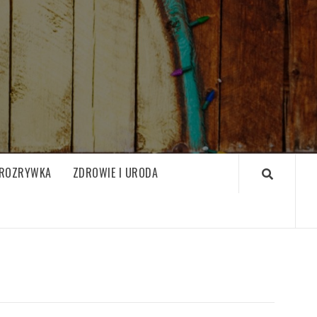
ROZRYWKA
ZDROWIE I URODA