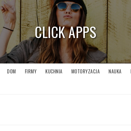
CLICK APPS
DOM
FIRMY
KUCHNIA
MOTORYZACJA
NAUKA