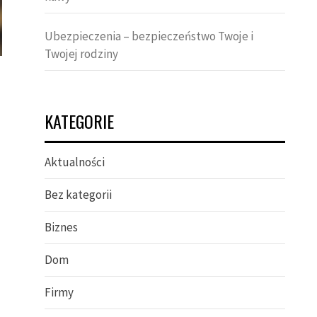
Ubezpieczenia – bezpieczeństwo Twoje i
Twojej rodziny
KATEGORIE
Aktualności
Bez kategorii
Biznes
Dom
Firmy