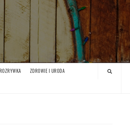
ROZRYWKA
ZDROWIE I URODA