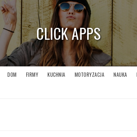
CLICK APPS
DOM
FIRMY
KUCHNIA
MOTORYZACJA
NAUKA