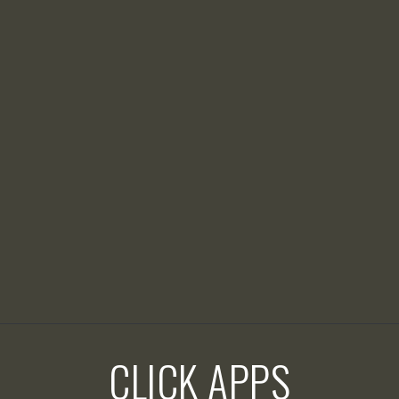
CLICK APPS